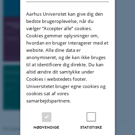
Aarhus Universitet kan give dig den
bedste brugeroplevelse, når du
vælger ”Accepter alle” cookies.
Cookies gemmer oplysninger om,
hvordan en bruger interagerer med et
website. Alle dine data er
anonymiseret, og de kan ikke bruges
til at identificere dig direkte. Du kan
altid ændre dit samtykke under
Cookies i webstedets footer.
Universitetet bruger egne cookies og
cookies sat af vores
samarbejdspartnere.
NØDVENDIGE
STATISTISKE
Revideret 20.10.2025